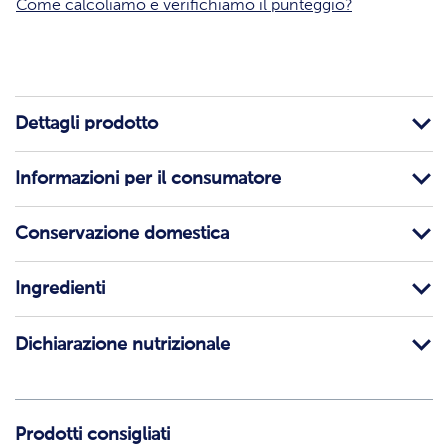
Come calcoliamo e verifichiamo il punteggio?
Dettagli prodotto
Informazioni per il consumatore
Conservazione domestica
Ingredienti
Dichiarazione nutrizionale
Prodotti consigliati