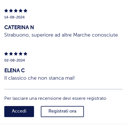
14-08-2024
CATERINA N
Strabuono, superiore ad altre Marche conosciute
02-08-2024
ELENA C
Il classico che non stanca mai!
Per lasciare una recensione devi essere registrato
Accedi
Registrati ora