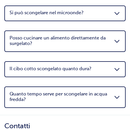
Si può scongelare nel microonde?
Posso cucinare un alimento direttamente da
surgelato?
Il cibo cotto scongelato quanto dura?
Quanto tempo serve per scongelare in acqua
fredda?
Contatti