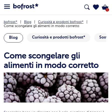
0
bofrost*
Blog
Curiosità e prodotti bofrost*
Come scongelare gli alimenti in modo corretto
Curiosità e prodotti bofrost*
Sosteni
Blog
Come scongelare gli
alimenti in modo corretto