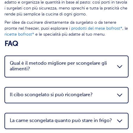
adatto e organizza le quantità in base al pasto: così porti in tavola
i surgelati con più sicurezza, meno sprechi e tutta la praticità che
rende più semplice la cucina di ogni giorno.
Per idee da cucinare direttamente da surgelato o da tenere
pronte nel freezer, puoi esplorare i
prodotti del mese bofrost*
, le
ricette bofrost*
e le specialità più adatte al tuo menu.
FAQ
Qual è il metodo migliore per scongelare gli
alimenti?
Il cibo scongelato si può ricongelare?
La carne scongelata quanto può stare in frigo?