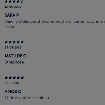
12-06-2025
SARA P
Darei 5 stelle perché sono ricche di carne, buone a
salate
25-03-2025
MATILDE G
Strepitose
20-01-2025
AMOS C
Ottime anche riscaldate