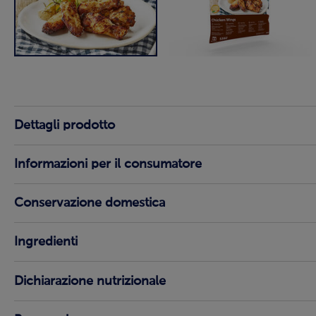
Dettagli prodotto
Informazioni per il consumatore
Conservazione domestica
Ingredienti
Dichiarazione nutrizionale