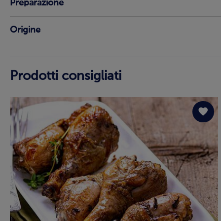
Preparazione
Origine
Prodotti consigliati