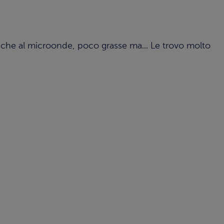
nche al microonde, poco grasse ma... Le trovo molto