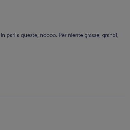
in pari a queste, noooo. Per niente grasse, grandi,