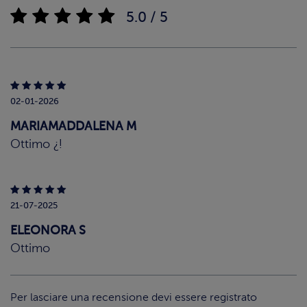
5.0 / 5
02-01-2026
MARIAMADDALENA M
Ottimo ¿!
21-07-2025
ELEONORA S
Ottimo
Per lasciare una recensione devi essere registrato