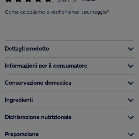
Come calcoliamo e verifichiamo il punteggio?
Dettagli prodotto
Informazioni per il consumatore
Conservazione domestica
Ingredienti
Dichiarazione nutrizionale
Preparazione