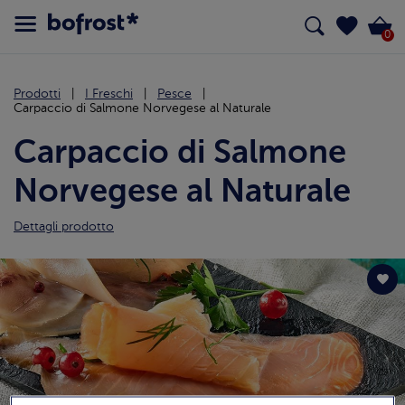
0
Prodotti
I Freschi
Pesce
Carpaccio di Salmone Norvegese al Naturale
Carpaccio di Salmone
Norvegese al Naturale
Dettagli prodotto