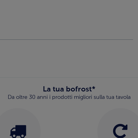
La tua bofrost*
Da oltre 30 anni i prodotti migliori sulla tua tavola