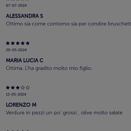
07-07-2024
ALESSANDRA S
Ottimo sia come contorno sia per condire bruschette
29-05-2024
MARIA LUCIA C
Ottima. L'ha gradito molto mio figlio.
15-05-2024
LORENZO M
Verdure in pezzi un po' grossi , olive molto salate