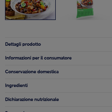
Dettagli prodotto
Informazioni per il consumatore
Conservazione domestica
Ingredienti
Dichiarazione nutrizionale