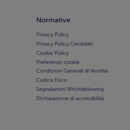
Normative
Privacy Policy
Privacy Policy Candidati
Cookie Policy
Preferenze cookie
Condizioni Generali di Vendita
Codice Etico
Segnalazioni Whistleblowing
Dichiarazione di accessibilità