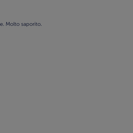
. Molto saporito.