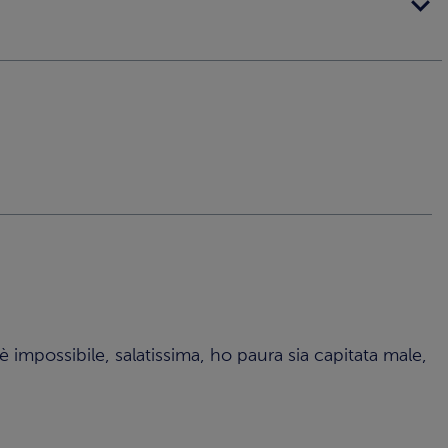
 impossibile, salatissima, ho paura sia capitata male,