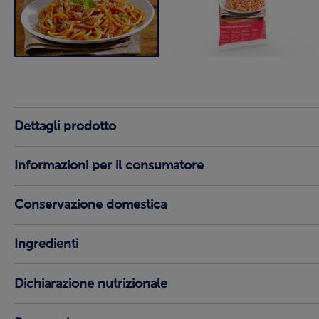
Dettagli prodotto
Informazioni per il consumatore
Conservazione domestica
Ingredienti
Dichiarazione nutrizionale