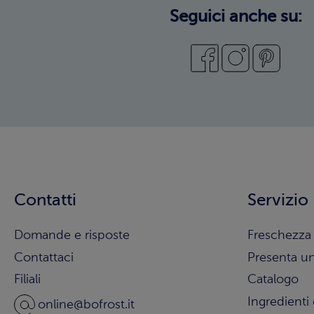
Seguici anche su:
Contatti
Servizio
Domande e risposte
Freschezza 
Contattaci
Presenta u
Filiali
Catalogo
Ingredienti 
online@bofrost.it