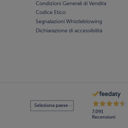
Condizioni Generali di Vendita
Codice Etico
Segnalazioni Whistleblowing
Dichiarazione di accessibilità
7.091
Recensioni