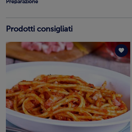
Preparazione
Prodotti consigliati