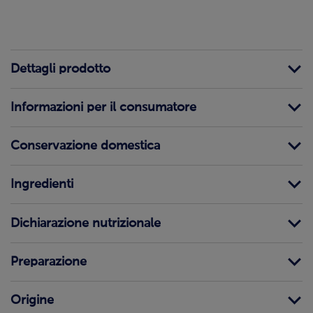
Dettagli prodotto
Informazioni per il consumatore
Conservazione domestica
Ingredienti
Dichiarazione nutrizionale
Preparazione
Origine