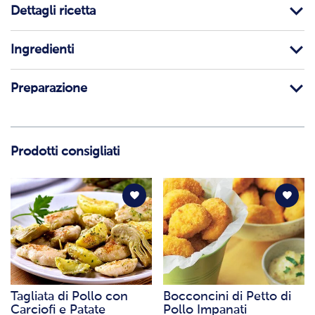
Dettagli ricetta
Ingredienti
Preparazione
Prodotti consigliati
Tagliata di Pollo con
Bocconcini di Petto di
Carciofi e Patate
Pollo Impanati