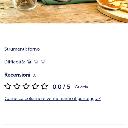
Strumenti:
forno
Difficoltà:
Recensioni
(0)
0.0 / 5
Guarda
Come calcoliamo e verifichiamo il punteggio?