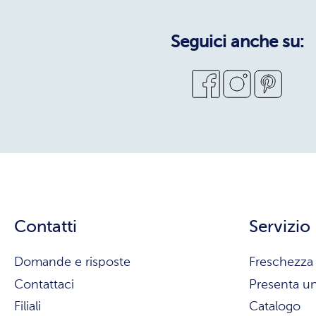
Seguici anche su:
Contatti
Servizio
Domande e risposte
Freschezza 
Contattaci
Presenta u
Filiali
Catalogo