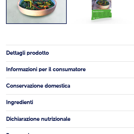
Dettagli prodotto
Informazioni per il consumatore
Conservazione domestica
Ingredienti
Dichiarazione nutrizionale