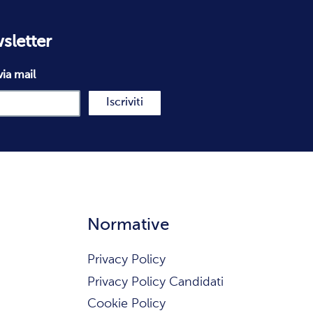
wsletter
via mail
Iscriviti
Normative
Privacy Policy
Privacy Policy Candidati
Cookie Policy