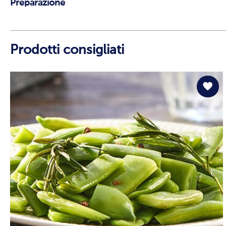
Preparazione
Prodotti consigliati