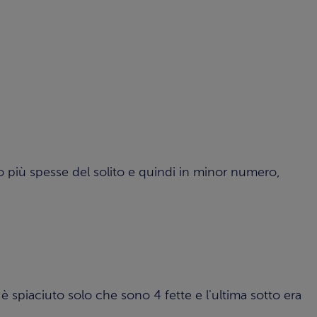
 più spesse del solito e quindi in minor numero,
è spiaciuto solo che sono 4 fette e l'ultima sotto era