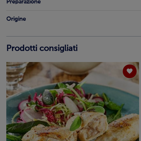
Preparazione
Origine
Prodotti consigliati