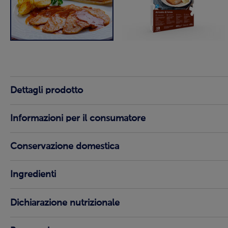
Dettagli prodotto
Informazioni per il consumatore
Conservazione domestica
Ingredienti
Dichiarazione nutrizionale