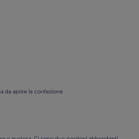
a da aprire la confezione