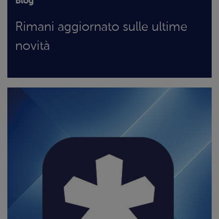
Blog
Rimani aggiornato sulle ultime
novità