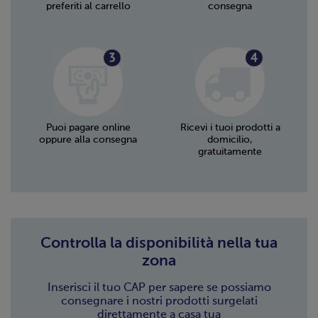
preferiti al carrello
consegna
Puoi pagare online
Ricevi i tuoi prodotti a
oppure alla consegna
domicilio,
gratuitamente
Controlla la disponibilità nella tua
zona
Inserisci il tuo CAP per sapere se possiamo
consegnare i nostri prodotti surgelati
direttamente a casa tua