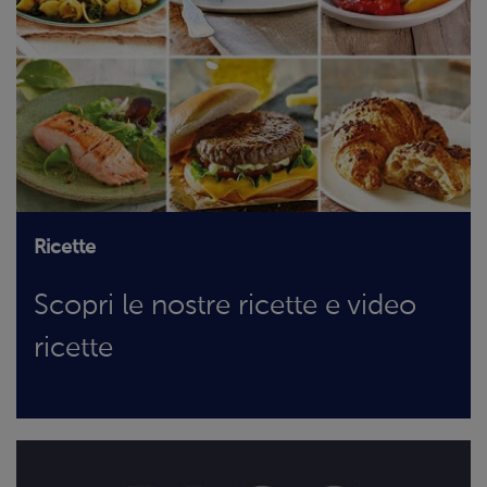
Ricette
Scopri le nostre ricette e video
ricette