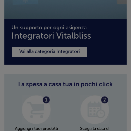
Un supporto per ogni esigenza
Integratori Vitalbliss
Vai alla categoria Integratori
La spesa a casa tua in pochi click
Aggiungi i tuoi prodotti
Scegli la data di