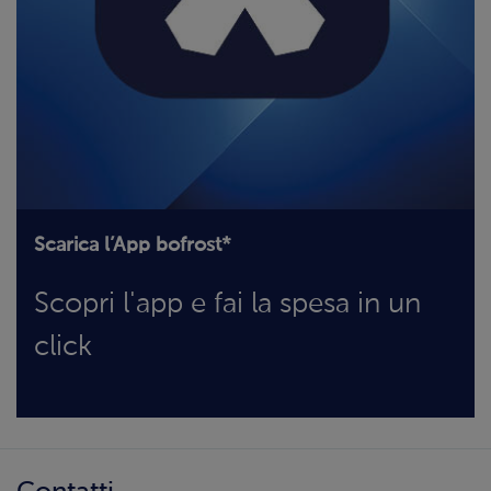
Scarica l’App bofrost*
Scopri l'app e fai la spesa in un
click