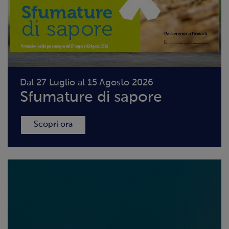
Dal 27 Luglio al 15 Agosto 2026
Sfumature di sapore
Scopri ora