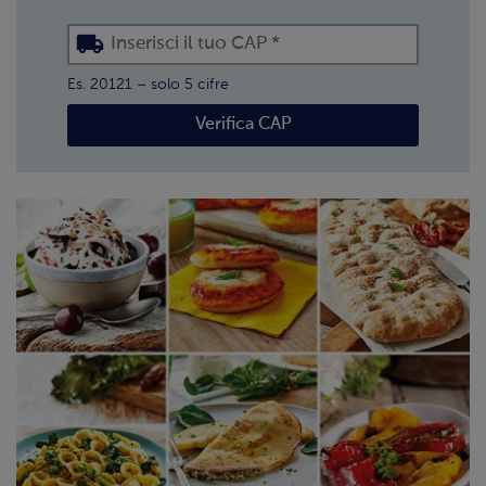
Es. 20121 – solo 5 cifre
Verifica CAP