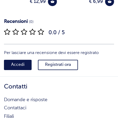
€ 12,99
€ 6,99
Recensioni
(0)
0.0 / 5
Per lasciare una recensione devi essere registrato
Accedi
Registrati ora
Contatti
Domande e risposte
Contattaci
Filiali