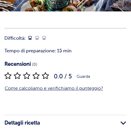
Difficoltà:
Tempo di preparazione: 15 min
Recensioni
(0)
0.0 / 5
Guarda
Come calcoliamo e verifichiamo il punteggio?
Dettagli ricetta