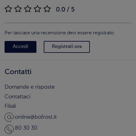
0.0 / 5
Per lasciare una recensione devi essere registrato
Accedi
Registrati ora
Contatti
Domande e risposte
Contattaci
Filiali
online@bofrost.it
80 30 30