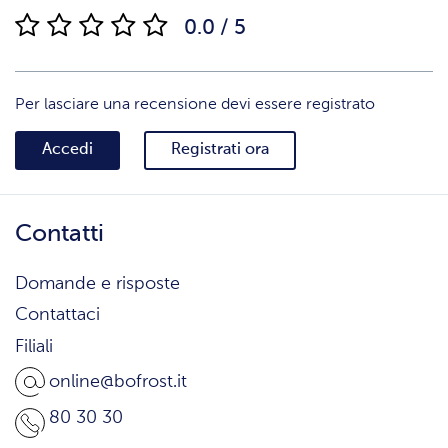
0.0 / 5
Per lasciare una recensione devi essere registrato
Accedi
Registrati ora
Contatti
Domande e risposte
Contattaci
Filiali
online@bofrost.it
80 30 30