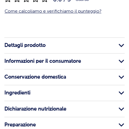
Come calcoliamo e verifichiamo il punteggio?
Dettagli prodotto
Informazioni per il consumatore
Conservazione domestica
Ingredienti
Dichiarazione nutrizionale
Preparazione