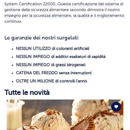
System Certification 22000. Questa certificazione del sistema di
gestione della sicurezza alimentare secondo dimostra il nostro
impegno per la sicurezza alimentare, la qualità e il miglioramento
continuo.
Le garanzie dei nostri surgelati:
NESSUN UTILIZZO di coloranti artificiali
NESSUN IMPIEGO di additivi esaltatori di sapidità
NESSUN IMPIEGO di grassi idrogenati
CATENA DEL FREDDO senza interruzioni
OLTRE UN MILIONE di controlli l‘anno
Tutte le novità