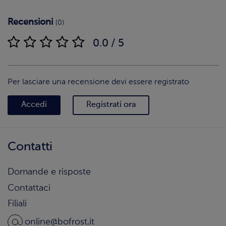
Recensioni
(0)
0.0 / 5
Per lasciare una recensione devi essere registrato
Accedi
Registrati ora
Contatti
Domande e risposte
Contattaci
Filiali
online@bofrost.it